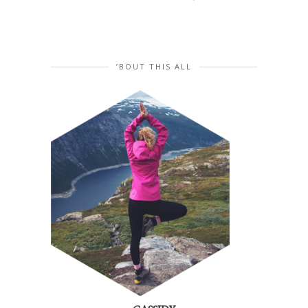
’BOUT THIS ALL