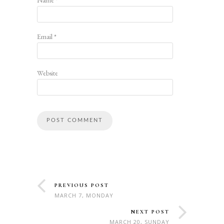
Name
*
Email
*
Website
PREVIOUS POST
MARCH 7, MONDAY
NEXT POST
MARCH 20, SUNDAY